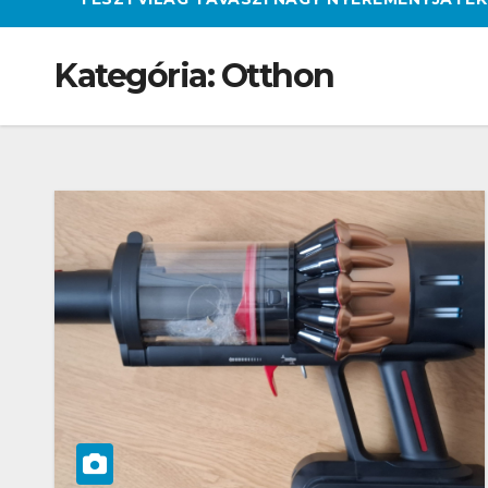
Kategória:
Otthon