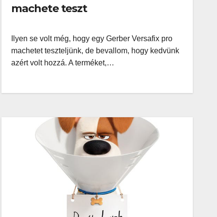
machete teszt
Ilyen se volt még, hogy egy Gerber Versafix pro
machetet teszteljünk, de bevallom, hogy kedvünk
azért volt hozzá. A terméket,…