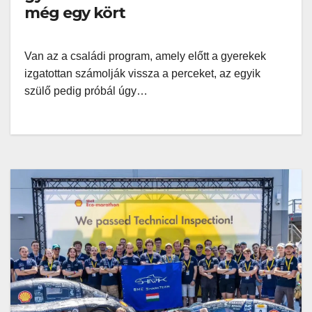
még egy kört
Van az a családi program, amely előtt a gyerekek
izgatottan számolják vissza a perceket, az egyik
szülő pedig próbál úgy…