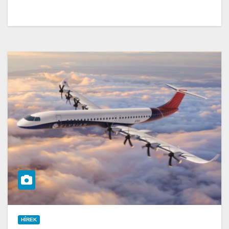
HÍREK