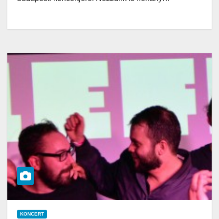
KONCERT