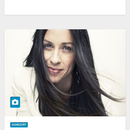
KONCERT