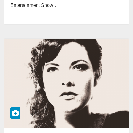
Entertainment Show…