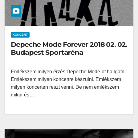
KONCERT
Depeche Mode Forever 2018 02. 02.
Budapest Sportaréna
Emlékszem milyen érzés Depeche Mode-ot hallgatni.
Emlékszem milyen koncertre készülni. Emlékszem
milyen koncerten részt venni. De nem emlékszem
mikor és…