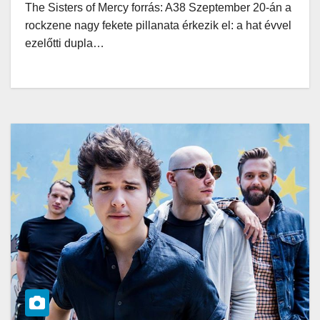
The Sisters of Mercy forrás: A38 Szeptember 20-án a
rockzene nagy fekete pillanata érkezik el: a hat évvel
ezelőtti dupla…