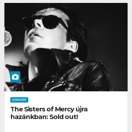
KONCERT
The Sisters of Mercy újra
hazánkban: Sold out!