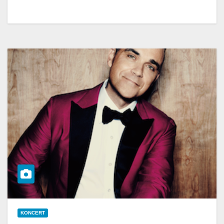
KONCERT