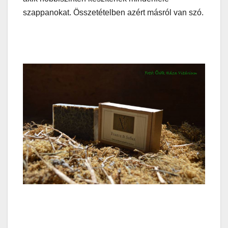
szappanokat. Összetételben azért másról van szó.