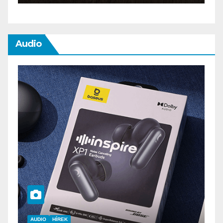
Audio