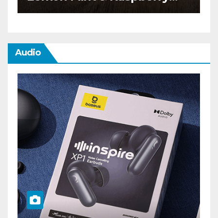
Audio