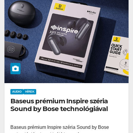
AUDIO
HÍREK
Baseus prémium Inspire széria
Sound by Bose technológiával
Baseus prémium Inspire széria Sound by Bose