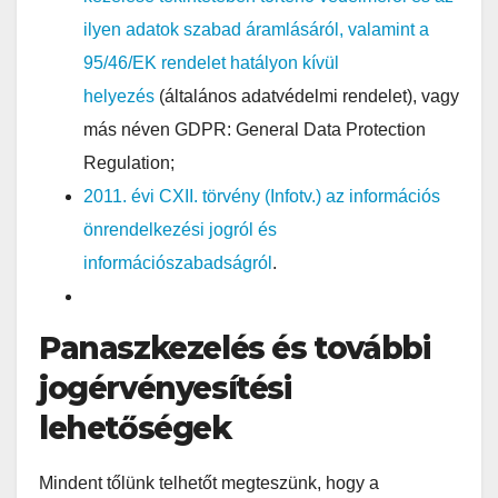
ilyen adatok szabad áramlásáról, valamint a
95/46/EK rendelet hatályon kívül
helyezés
(általános adatvédelmi rendelet), vagy
más néven GDPR: General Data Protection
Regulation;
2011. évi CXII. törvény (Infotv.) az információs
önrendelkezési jogról és
információszabadságról
.
Panaszkezelés és további
jogérvényesítési
lehetőségek
Mindent tőlünk telhetőt megteszünk, hogy a