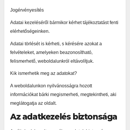
Jogérvényesítés
Adatai kezeléséről bármikor kérhet tájékoztatást fenti
elérhetőségeinken.
Adatai törlését is kérheti, s kérésére azokat a
felvételeket, amelyeken beazonosítható,
felismerhető, weboldalunkról eltávolítjuk.
Kik ismerhetik meg az adatokat?
A weboldalunkon nyilvánosságra hozott
információkat bárki megismerheti, megtekintheti, aki
meglátogatja az oldalt.
Az adatkezelés biztonsága