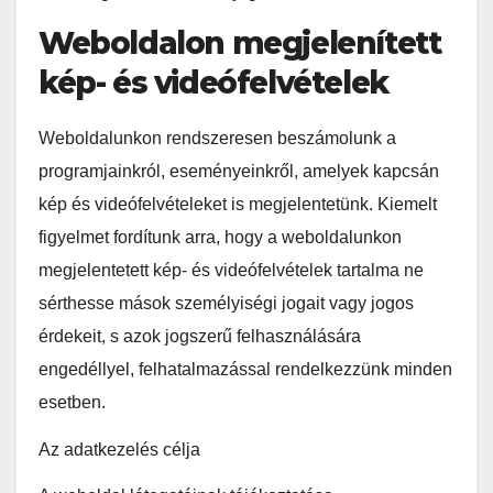
Weboldalon megjelenített
kép- és videófelvételek
Weboldalunkon rendszeresen beszámolunk a
programjainkról, eseményeinkről, amelyek kapcsán
kép és videófelvételeket is megjelentetünk. Kiemelt
figyelmet fordítunk arra, hogy a weboldalunkon
megjelentetett kép- és videófelvételek tartalma ne
sérthesse mások személyiségi jogait vagy jogos
érdekeit, s azok jogszerű felhasználására
engedéllyel, felhatalmazással rendelkezzünk minden
esetben.
Az adatkezelés célja