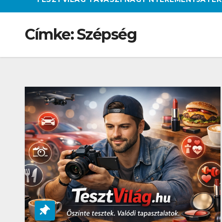
Címke:
Szépség