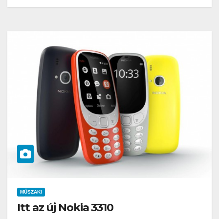
MŰSZAKI
Itt az új Nokia 3310