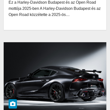
Ez a Harley-Davidson Budapest és az Open Road
mottója 2025-ben A Harley-Davidson Budapest és az
Open Road közzétette a 2025-ös…