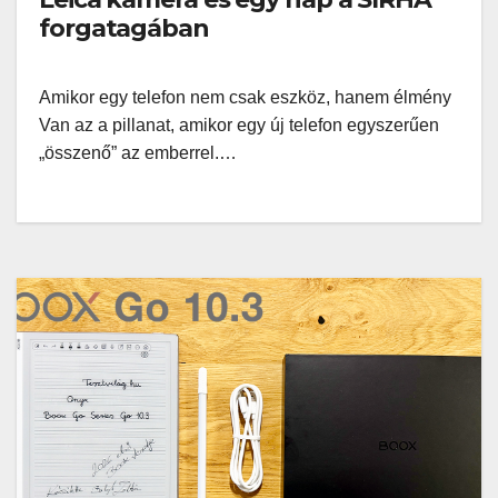
forgatagában
Amikor egy telefon nem csak eszköz, hanem élmény
Van az a pillanat, amikor egy új telefon egyszerűen
„összenő” az emberrel.…