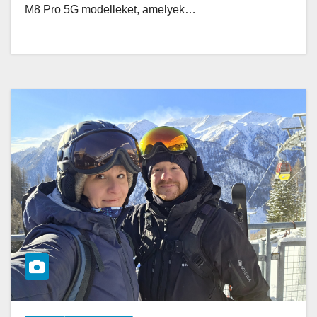
M8 Pro 5G modelleket, amelyek…