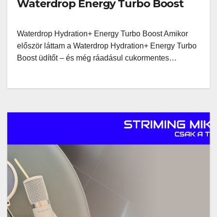
Waterdrop Energy Turbo Boost
Waterdrop Hydration+ Energy Turbo Boost Amikor
először láttam a Waterdrop Hydration+ Energy Turbo
Boost üdítőt – és még ráadásul cukormentes…