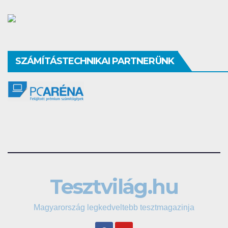
SZÁMÍTÁSTECHNIKAI PARTNERÜNK
Tesztvilág.hu
Magyarország legkedveltebb tesztmagazinja