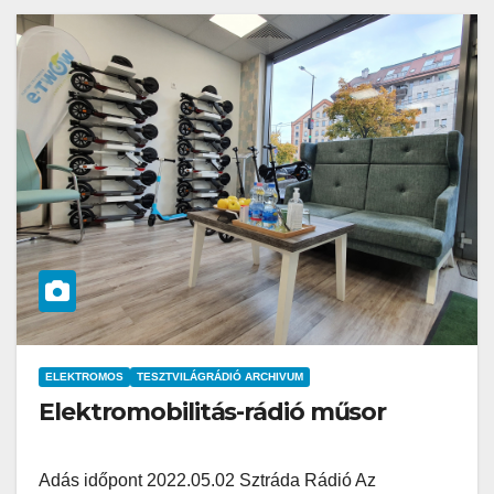
ELEKTROMOS
TESZTVILÁGRÁDIÓ ARCHIVUM
Elektromobilitás-rádió műsor
Adás időpont 2022.05.02 Sztráda Rádió Az