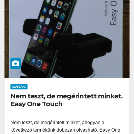
MŰSZAKI
Nem teszt, de megérintett minket.
Easy One Touch
Nem teszt, de megérintett minket, ahogyan a
következő termékünk dobozán olvasható. Easy One