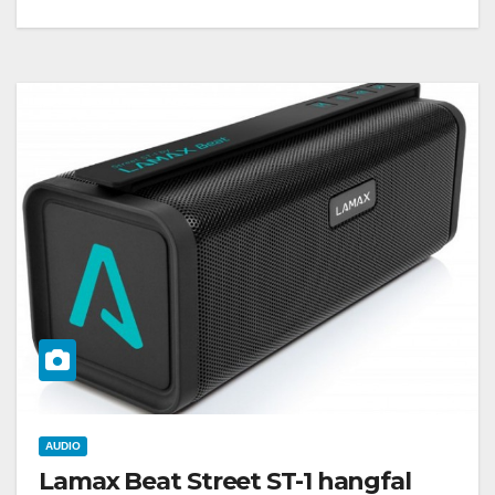
AUDIO
Lamax Beat Street ST-1 hangfal