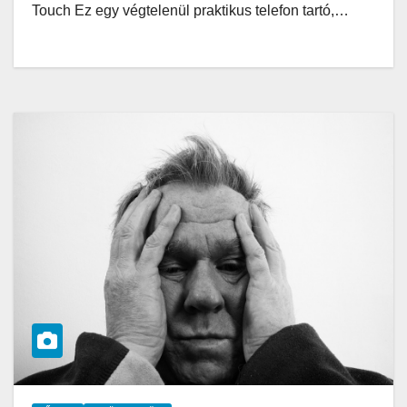
Touch Ez egy végtelenül praktikus telefon tartó,…