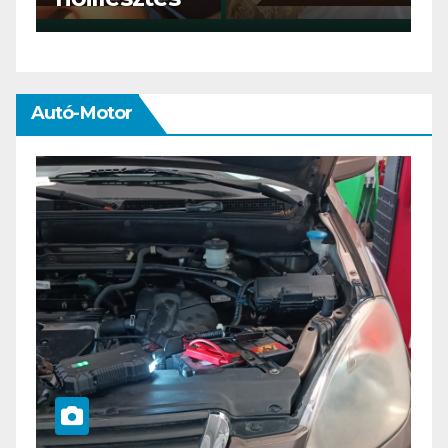
Autó-Motor