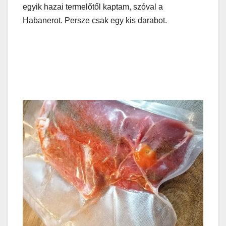
egyik hazai termelőtől kaptam, szóval a
Habanerot. Persze csak egy kis darabot.