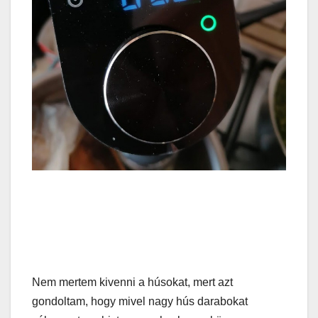
Nem mertem kivenni a húsokat, mert azt
gondoltam, hogy mivel nagy hús darabokat