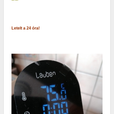
Letelt a 24 óra!