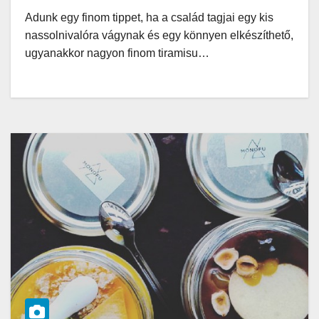
Adunk egy finom tippet, ha a család tagjai egy kis
nassolnivalóra vágynak és egy könnyen elkészíthető,
ugyanakkor nagyon finom tiramisu…