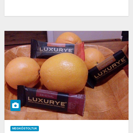
MEGKÓSTOLTUK