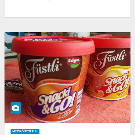
MEGKÓSTOLTUK