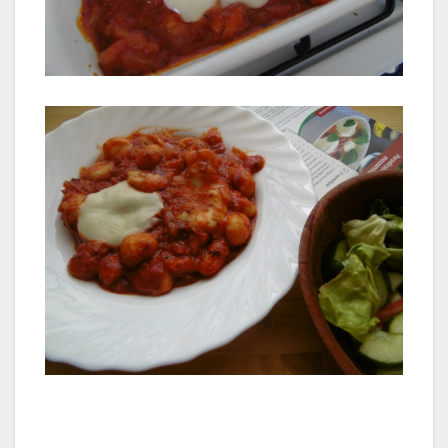
gnocchi,