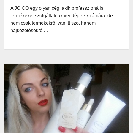
A JOICO egy olyan cég, akik professzionális
termékeket szolgáltatnak vendégeik számára, de
nem csak termékekről van itt szó, hanem
hajkezelésekről…