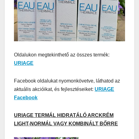
Oldalukon megtekinthető az összes termék:
URIAGE
Facebook oldalukat nyomonkövetve, láthatod az
aktuális akcióikat, és fejlesztéseiket:
URIAGE
Facebook
URIAGE TERMÁL HIDRATÁLÓ ARCKRÉM
LIGHT-NORMÁL VAGY KOMBINÁLT BŐRRE