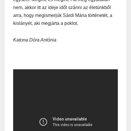
nem, akkor itt az ideje időt szánni az életünkből
arra, hogy megismerjük Sárdi Mária történetét, a
kislányét, aki megjárta a poklot.
Katona Dóra Antónia