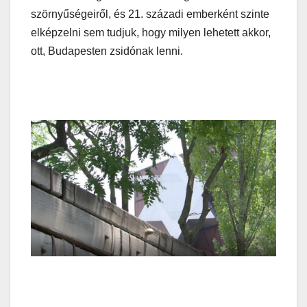
szörnyűségeiről, és 21. századi emberként szinte
elképzelni sem tudjuk, hogy milyen lehetett akkor,
ott, Budapesten zsidónak lenni.