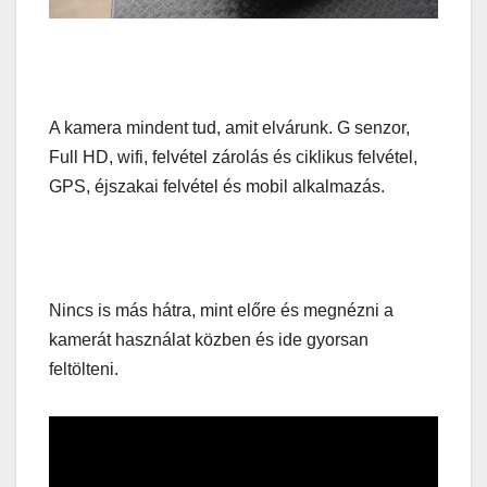
A kamera mindent tud, amit elvárunk. G senzor,
Full HD, wifi, felvétel zárolás és ciklikus felvétel,
GPS, éjszakai felvétel és mobil alkalmazás.
Nincs is más hátra, mint előre és megnézni a
kamerát használat közben és ide gyorsan
feltölteni.