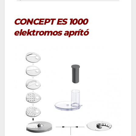
CONCEPT ES 1000
elektromos aprító