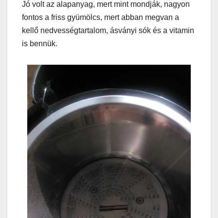
Jó volt az alapanyag, mert mint mondják, nagyon
fontos a friss gyümölcs, mert abban megvan a
kellő nedvességtartalom, ásványi sók és a vitamin
is bennük.