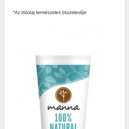
*Az illóolaj természetes összetevője