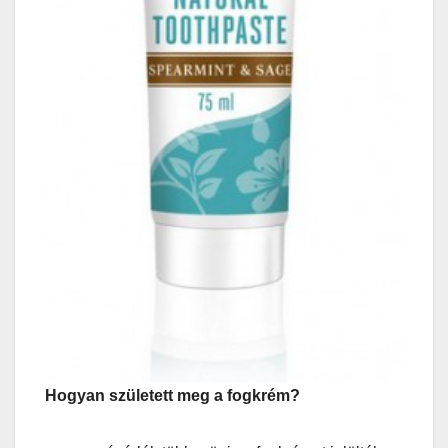
Hogyan született meg a fogkrém?