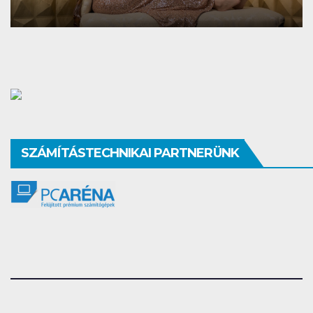
SZÁMÍTÁSTECHNIKAI PARTNERÜNK