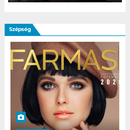
Szépség