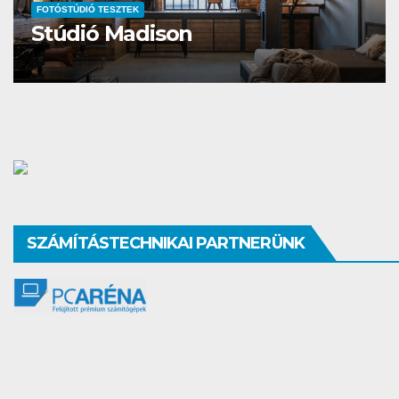
FOTÓSTÚDIÓ TESZTEK
Little Grandma Stúdió
SZÁMÍTÁSTECHNIKAI PARTNERÜNK