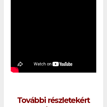
További részletekért