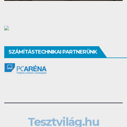
SZÁMÍTÁSTECHNIKAI PARTNERÜNK
Tesztvilág.hu