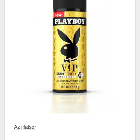
Az illatsor