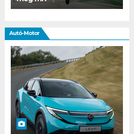
Autó-Motor