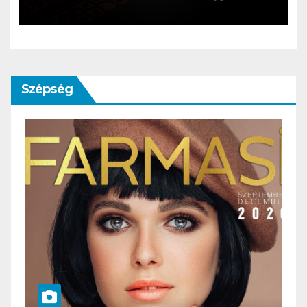
Szépség