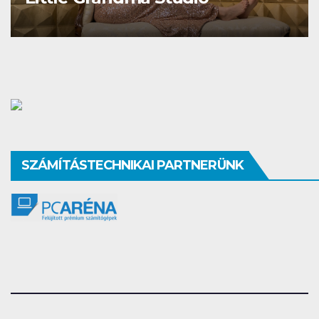
SZÁMÍTÁSTECHNIKAI PARTNERÜNK