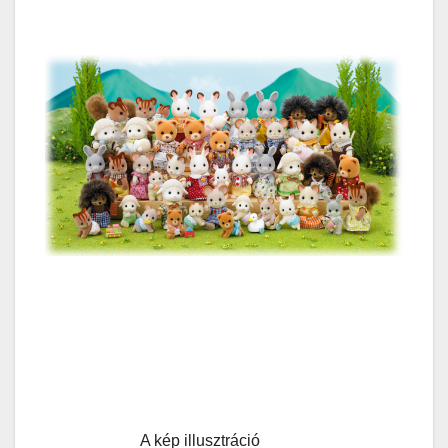
A kép illusztráció