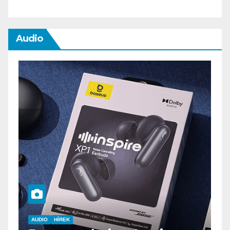
Audio