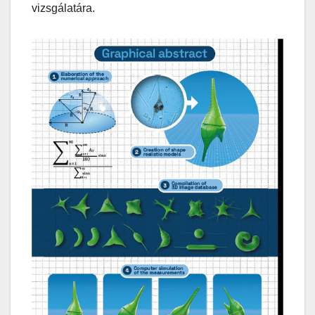
vizsgálatára.