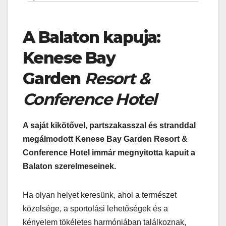
A Balaton kapuja:
Kenese Bay
Garden
Resort &
Conference Hotel
A saját kikötővel, partszakasszal és stranddal
megálmodott Kenese Bay Garden Resort &
Conference Hotel immár megnyitotta kapuit a
Balaton szerelmeseinek.
Ha olyan helyet keresünk, ahol a természet
közelsége, a sportolási lehetőségek és a
kényelem tökéletes harmóniában találkoznak,