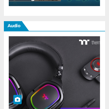
Audio