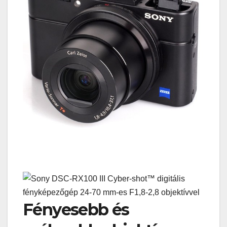
Fényesebb és