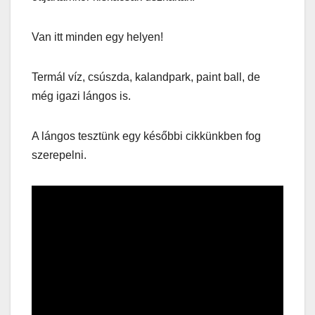
Van itt minden egy helyen!
Termál víz, csúszda, kalandpark, paint ball, de
még igazi lángos is.
A lángos tesztünk egy későbbi cikkünkben fog
szerepelni.