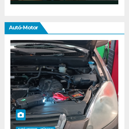
Autó-Motor