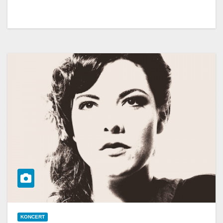
KONCERT