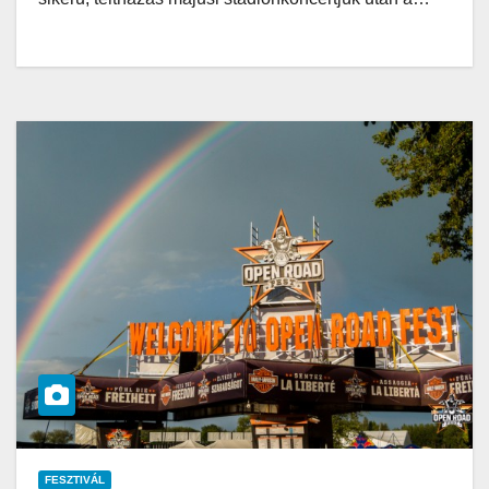
FESZTIVÁL