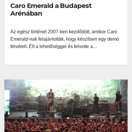
Caro Emerald a Budapest
Arénában
Az egész történet 2007-ben kezdődött, amikor Caro
Emerald-nak felajánlották, hogy készítsen egy demó
felvételt. Élt a lehetőséggel és felvette a…