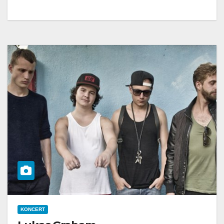
KONCERT