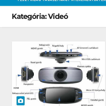
Kategória:
Videó